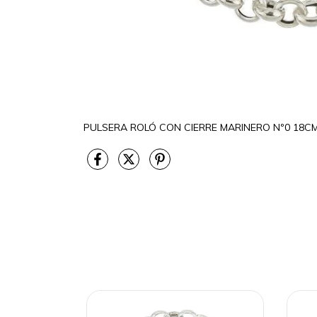
PULSERA ROLÓ CON CIERRE MARINERO Nº0 18C