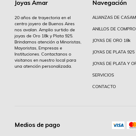
Joyas Amar
Navegación
ALIANZAS DE CASAM
20 años de trayectoria en el
centro joyero de Buenos Aires
ANILLOS DE COMPRO
nos avalan. Amplio surtido de
joyas de Oro 18k y Plata 925.
JOYAS DE ORO 18k
Brindamos atención a Minoristas,
Mayoristas, Empresas e
JOYAS DE PLATA 925
Instituciones. Contactanos o
visitanos en nuestro local para
JOYAS DE PLATA Y O
una atención personalizada.
SERVICIOS
CONTACTO
Medios de pago