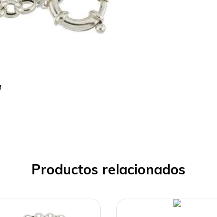
M
Productos relacionados