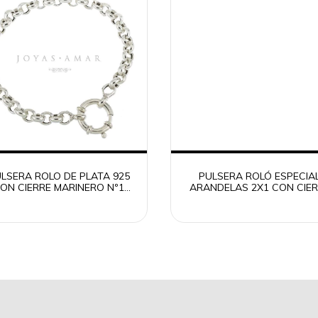
LSERA ROLO DE PLATA 925
PULSERA ROLÓ ESPECIA
ON CIERRE MARINERO Nº1
ARANDELAS 2X1 CON CIER
18CM
MARINERO