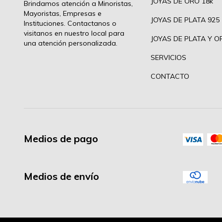
JOYAS DE ORO 18k
Brindamos atención a Minoristas,
Mayoristas, Empresas e
JOYAS DE PLATA 925
Instituciones. Contactanos o
visitanos en nuestro local para
JOYAS DE PLATA Y O
una atención personalizada.
SERVICIOS
CONTACTO
Medios de pago
Medios de envío