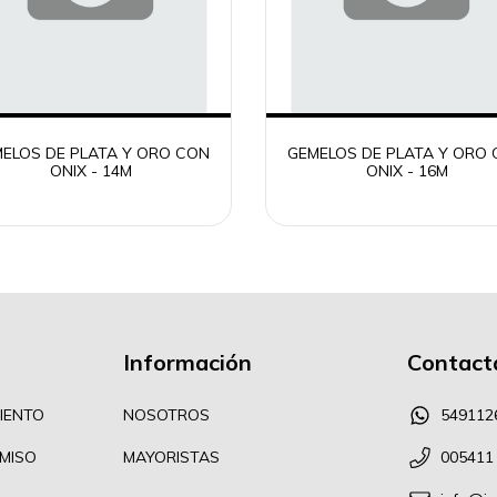
ELOS DE PLATA Y ORO CON
GEMELOS DE PLATA Y ORO
ONIX - 14M
ONIX - 16M
Información
Contact
IENTO
NOSOTROS
549112
MISO
MAYORISTAS
005411