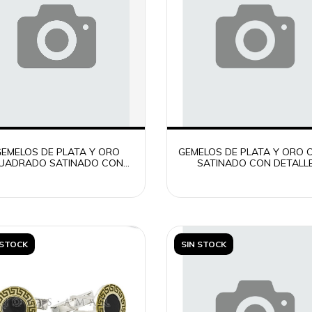
EMELOS DE PLATA Y ORO
GEMELOS DE PLATA Y ORO 
UADRADO SATINADO CON
SATINADO CON DETALL
DETALLE
 STOCK
SIN STOCK