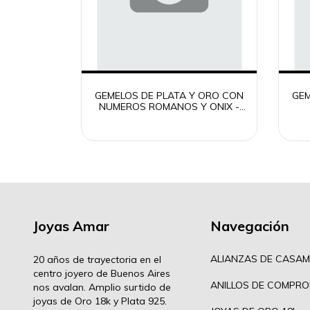
GEMELOS DE PLATA Y ORO CON
GEM
NUMEROS ROMANOS Y ONIX -
16M
Joyas Amar
Navegación
ALIANZAS DE CASAM
20 años de trayectoria en el
centro joyero de Buenos Aires
ANILLOS DE COMPRO
nos avalan. Amplio surtido de
joyas de Oro 18k y Plata 925.