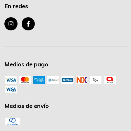
En redes
Medios de pago
Medios de envío