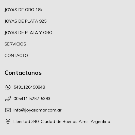
JOYAS DE ORO 18k
JOYAS DE PLATA 925
JOYAS DE PLATA Y ORO
SERVICIOS
CONTACTO
Contactanos
5491126490848
005411 5252-5383
info@joyasamar.com.ar
Libertad 340, Ciudad de Buenos Aires, Argentina.