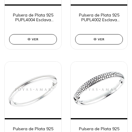
Pulsera de Plata 925
Pulsera de Plata 925
PUPL4004 Esclava
PUPL4002 Esclava
Inflada Infinito
Inflada Entera
Trenzada
VER
VER
Pulsera de Plata 925
Pulsera de Plata 925