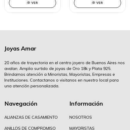
VER
VER
Joyas Amar
20 años de trayectoria en el centro joyero de Buenos Aires nos
avalan. Amplio surtido de joyas de Oro 18k y Plata 925.
Brindamos atención a Minoristas, Mayoristas, Empresas e
Instituciones. Contactanos o visitanos en nuestro local para
una atención personalizada.
Navegación
Información
ALIANZAS DE CASAMIENTO
NOSOTROS
ANILLOS DE COMPROMISO
MAYORISTAS