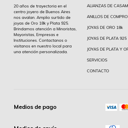
ALIANZAS DE CASAM
20 años de trayectoria en el
centro joyero de Buenos Aires
ANILLOS DE COMPRO
nos avalan. Amplio surtido de
joyas de Oro 18k y Plata 925.
JOYAS DE ORO 18k
Brindamos atención a Minoristas,
Mayoristas, Empresas e
JOYAS DE PLATA 925
Instituciones. Contactanos o
visitanos en nuestro local para
JOYAS DE PLATA Y O
una atención personalizada.
SERVICIOS
CONTACTO
Medios de pago