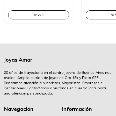
Entera
VER
Joyas Amar
20 años de trayectoria en el centro joyero de Buenos Aires nos
avalan. Amplio surtido de joyas de Oro 18k y Plata 925.
Brindamos atención a Minoristas, Mayoristas, Empresas e
Instituciones. Contactanos o visitanos en nuestro local para
una atención personalizada.
Navegación
Información