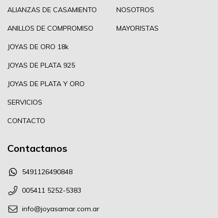
ALIANZAS DE CASAMIENTO
NOSOTROS
ANILLOS DE COMPROMISO
MAYORISTAS
JOYAS DE ORO 18k
JOYAS DE PLATA 925
JOYAS DE PLATA Y ORO
SERVICIOS
CONTACTO
Contactanos
5491126490848
005411 5252-5383
info@joyasamar.com.ar