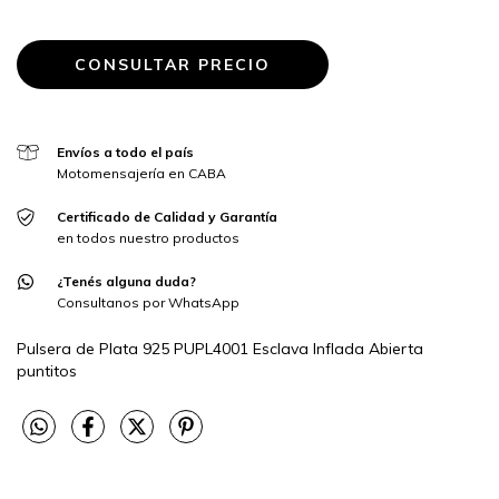
Envíos a todo el país
Motomensajería en CABA
Certificado de Calidad y Garantía
en todos nuestro productos
¿Tenés alguna duda?
Consultanos por WhatsApp
Pulsera de Plata 925 PUPL4001 Esclava Inflada Abierta
puntitos