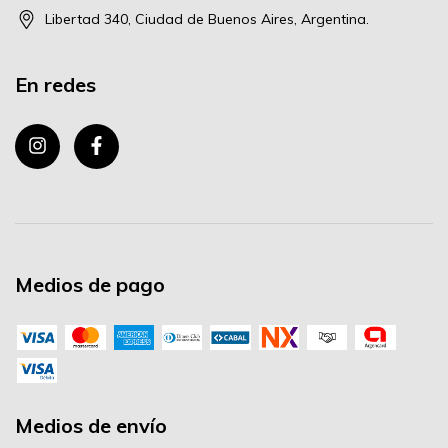
Libertad 340, Ciudad de Buenos Aires, Argentina.
En redes
Medios de pago
Medios de envío