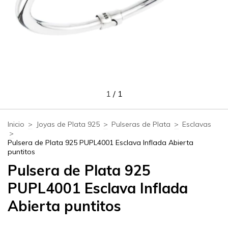
1
/
1
Inicio
>
Joyas de Plata 925
>
Pulseras de Plata
>
Esclavas
>
Pulsera de Plata 925 PUPL4001 Esclava Inflada Abierta
puntitos
Pulsera de Plata 925
PUPL4001 Esclava Inflada
Abierta puntitos