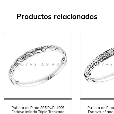
Productos relacionados
Pulsera de Plata 925 PUPL4007
Pulsera de Pla
Esclava Inflada Triple Trenzado
Esclava Inflada