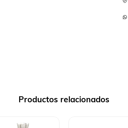
Productos relacionados