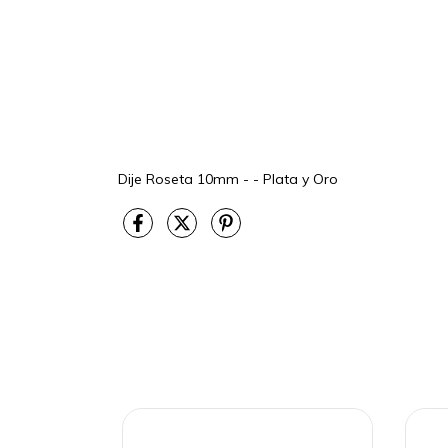
Dije Roseta 10mm - - Plata y Oro