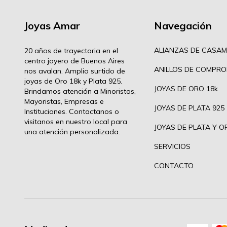
Joyas Amar
Navegación
ALIANZAS DE CASAM
20 años de trayectoria en el
centro joyero de Buenos Aires
ANILLOS DE COMPRO
nos avalan. Amplio surtido de
joyas de Oro 18k y Plata 925.
JOYAS DE ORO 18k
Brindamos atención a Minoristas,
Mayoristas, Empresas e
JOYAS DE PLATA 925
Instituciones. Contactanos o
visitanos en nuestro local para
JOYAS DE PLATA Y O
una atención personalizada.
SERVICIOS
CONTACTO