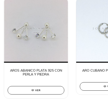
AROS ABANICO PLATA 925 CON
ARO CUBANO P
PERLA Y PIEDRA
VER