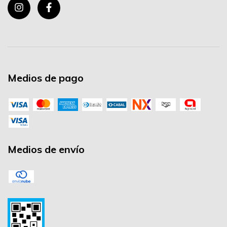
Medios de pago
Medios de envío