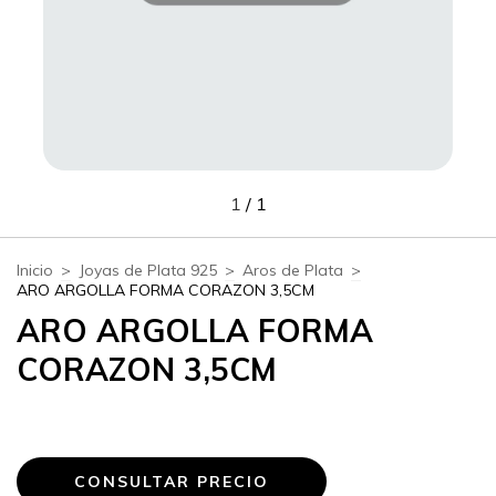
1
/
1
Inicio
>
Joyas de Plata 925
>
Aros de Plata
>
ARO ARGOLLA FORMA CORAZON 3,5CM
ARO ARGOLLA FORMA
CORAZON 3,5CM