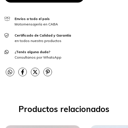
Envíos a todo el país
Motomensajería en CABA
Certificado de Calidad y Garantía
en todos nuestro productos
¿Tenés alguna duda?
Consultanos por WhatsApp
Productos relacionados